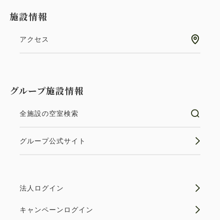
施設情報
アクセス
グループ施設情報
全施設の空室検索
グループ公式サイト
法人ログイン
キャンペーンログイン